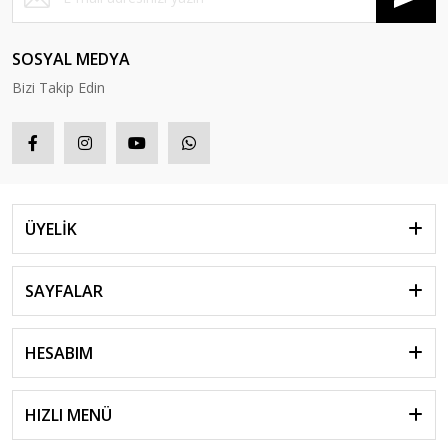
SOSYAL MEDYA
Bizi Takip Edin
ÜYELİK
SAYFALAR
HESABIM
HIZLI MENÜ