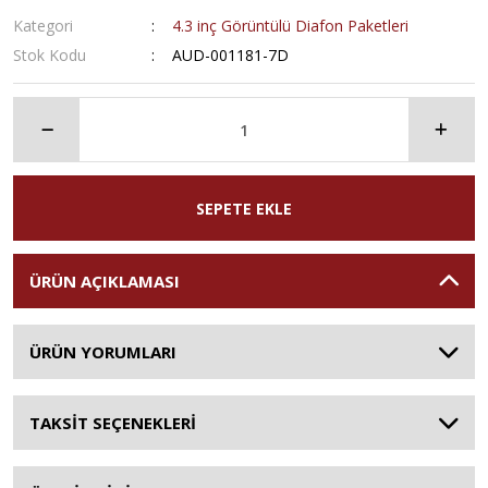
Kategori
4.3 inç Görüntülü Diafon Paketleri
Stok Kodu
AUD-001181-7D
SEPETE EKLE
ÜRÜN AÇIKLAMASI
ÜRÜN YORUMLARI
TAKSİT SEÇENEKLERİ