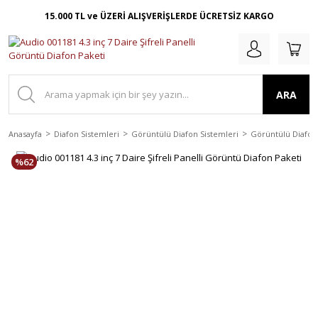
15.000 TL ve ÜZERİ ALIŞVERİŞLERDE ÜCRETSİZ KARGO
ARA
Anasayfa
Diafon Sistemleri
Görüntülü Diafon Sistemleri
Görüntülü Diafon 
%62