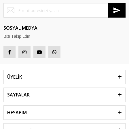
SOSYAL MEDYA
Bizi Takip Edin
ÜYELİK
SAYFALAR
HESABIM