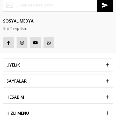
SOSYAL MEDYA
Bizi Takip Edin
ÜYELİK
SAYFALAR
HESABIM
HIZLI MENÜ