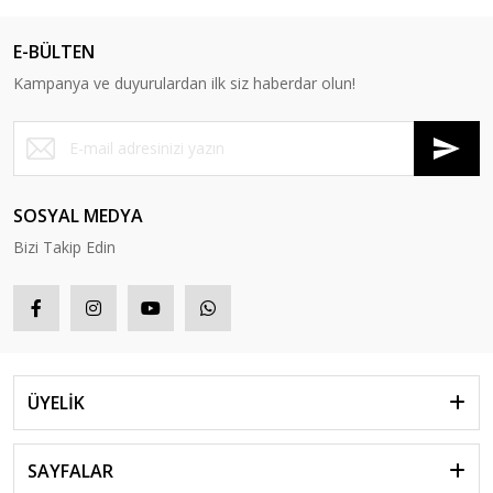
E-BÜLTEN
Kampanya ve duyurulardan ilk siz haberdar olun!
SOSYAL MEDYA
Bizi Takip Edin
ÜYELİK
SAYFALAR