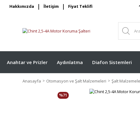
Hakkımızda
İletişim
Fiyat Teklifi
Anahtar ve Prizler
Aydınlatma
Diafon Sistemleri
Anasayfa
Otomasyon ve Şalt Malzemeleri
Şalt Malzemele
%71