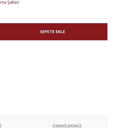
ma Şalteri
SEPETE EKLE
İ
ÖNERİLERİNİZ