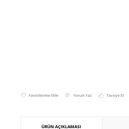
Yorum Yaz
Tavsiye Et
ÜRÜN AÇIKLAMASI