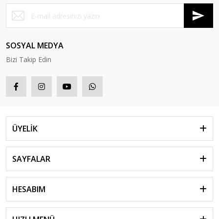
SOSYAL MEDYA
Bizi Takip Edin
ÜYELİK
SAYFALAR
HESABIM