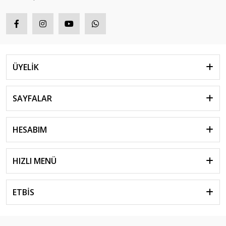
ÜYELİK
SAYFALAR
HESABIM
HIZLI MENÜ
ETBİS