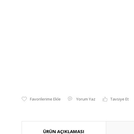
Yorum Yaz
Tavsiye Et
ÜRÜN AÇIKLAMASI