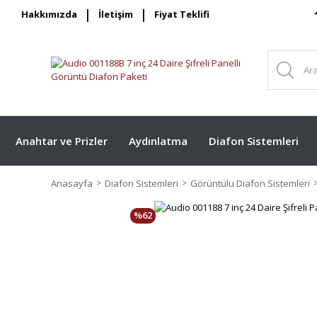
Hakkımızda
İletişim
Fiyat Teklifi
Anahtar ve Prizler
Aydınlatma
Diafon Sistemleri
Anasayfa
Diafon Sistemleri
Görüntülü Diafon Sistemleri
%62