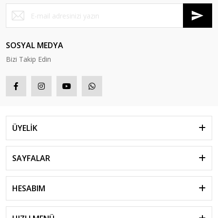
SOSYAL MEDYA
Bizi Takip Edin
ÜYELİK
SAYFALAR
HESABIM