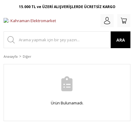
15.000 TL ve ÜZERİ ALIŞVERİŞLERDE ÜCRETSİZ KARGO
ARA
Anasayfa
Diğer
Ürün Bulunamadı.