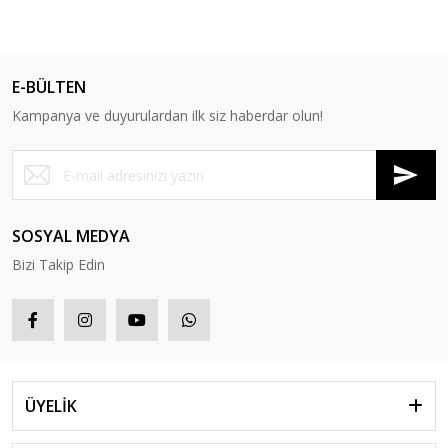
E-BÜLTEN
Kampanya ve duyurulardan ilk siz haberdar olun!
SOSYAL MEDYA
Bizi Takip Edin
ÜYELİK