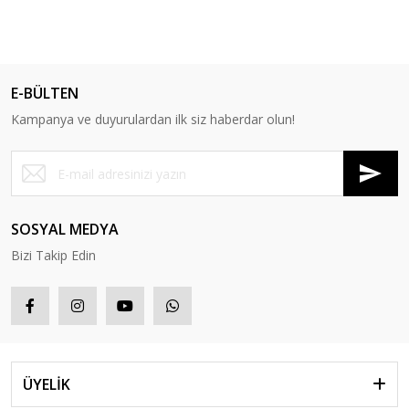
E-BÜLTEN
Kampanya ve duyurulardan ilk siz haberdar olun!
SOSYAL MEDYA
Bizi Takip Edin
ÜYELİK