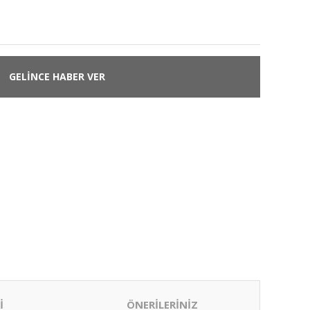
GELİNCE HABER VER
İ
ÖNERİLERİNİZ