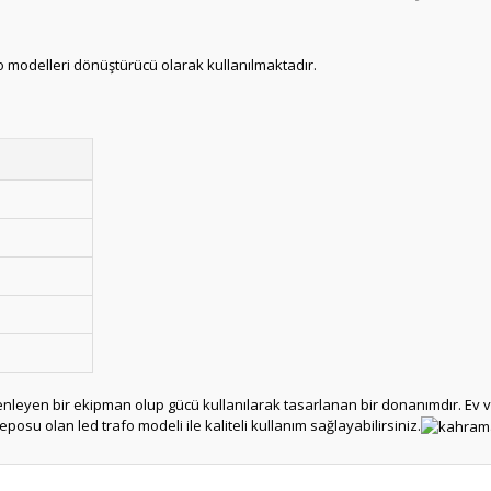
 modelleri dönüştürücü olarak kullanılmaktadır.
enleyen bir ekipman olup gücü kullanılarak tasarlanan bir donanımdır. Ev v
 deposu olan led trafo modeli ile kaliteli kullanım sağlayabilirsiniz.