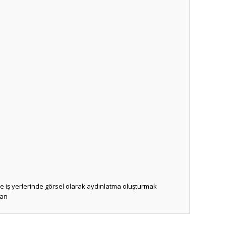
e iş yerlerinde görsel olarak aydınlatma oluşturmak