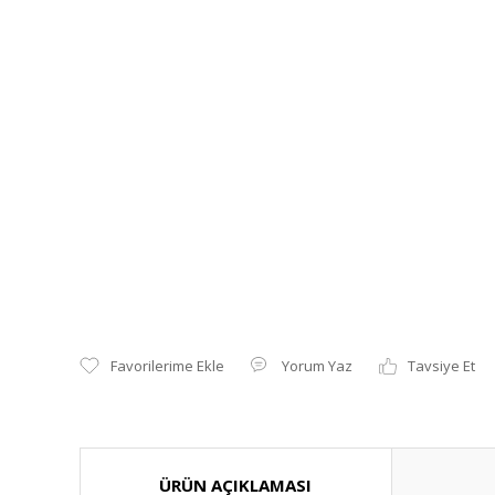
Yorum Yaz
Tavsiye Et
ÜRÜN AÇIKLAMASI