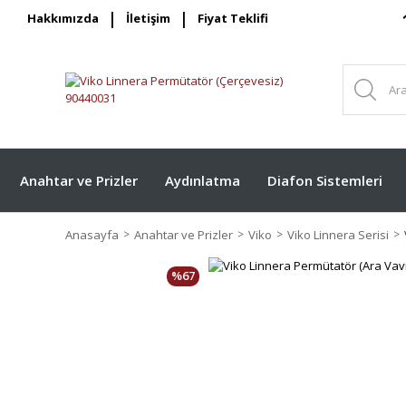
Hakkımızda
İletişim
Fiyat Teklifi
Anahtar ve Prizler
Aydınlatma
Diafon Sistemleri
Anasayfa
Anahtar ve Prizler
Viko
Viko Linnera Serisi
%67