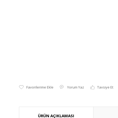
Yorum Yaz
Tavsiye Et
ÜRÜN AÇIKLAMASI