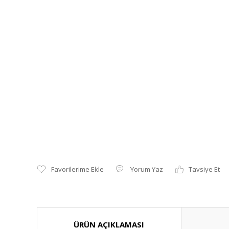
Yorum Yaz
Tavsiye Et
ÜRÜN AÇIKLAMASI