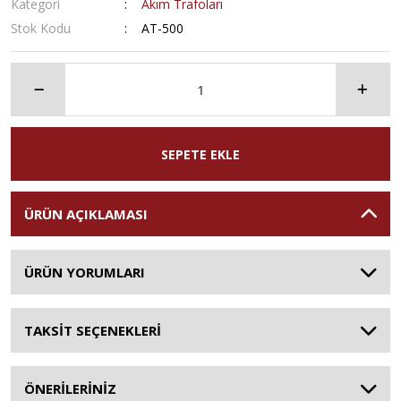
Kategori
Akım Trafoları
Stok Kodu
AT-500
SEPETE EKLE
ÜRÜN AÇIKLAMASI
ÜRÜN YORUMLARI
TAKSİT SEÇENEKLERİ
ÖNERİLERİNİZ