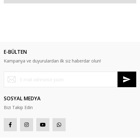
E-BÜLTEN
Kampanya ve duyurulardan ilk siz haberdar olun!
SOSYAL MEDYA
Bizi Takip Edin