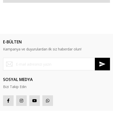
E-BÜLTEN
Kampanya ve duyurulardan ilk siz haberdar olun!
SOSYAL MEDYA
Bizi Takip Edin