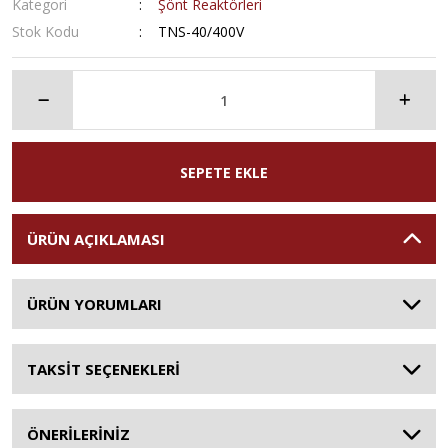
Kategori
Şönt Reaktörleri
Stok Kodu
TNS-40/400V
SEPETE EKLE
ÜRÜN AÇIKLAMASI
ÜRÜN YORUMLARI
TAKSİT SEÇENEKLERİ
ÖNERİLERİNİZ