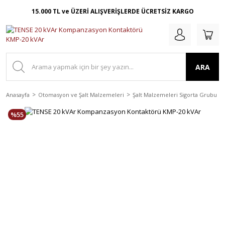
15.000 TL ve ÜZERİ ALIŞVERİŞLERDE ÜCRETSİZ KARGO
ARA
Anasayfa
Otomasyon ve Şalt Malzemeleri
Şalt Malzemeleri Sigorta Grubu
%55