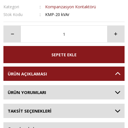
Kategori
Kompanzasyon Kontaktörü
Stok Kodu
KMP-20 kVAr
SEPETE EKLE
ÜRÜN AÇIKLAMASI
ÜRÜN YORUMLARI
TAKSİT SEÇENEKLERİ