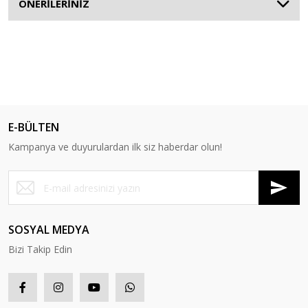
ÖNERİLERİNİZ
E-BÜLTEN
Kampanya ve duyurulardan ilk siz haberdar olun!
SOSYAL MEDYA
Bizi Takip Edin