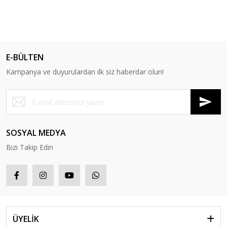
E-BÜLTEN
Kampanya ve duyurulardan ilk siz haberdar olun!
SOSYAL MEDYA
Bizi Takip Edin
ÜYELİK