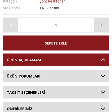
Kategori
Şönt Reaktörleri
Stok Kodu
TNS-1/230V
SEPETE EKLE
ÜRÜN AÇIKLAMASI
ÜRÜN YORUMLARI
TAKSİT SEÇENEKLERİ
ÖNERİLERİNİZ