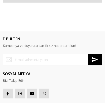
E-BÜLTEN
Kampanya ve duyurulardan ilk siz haberdar olun!
SOSYAL MEDYA
Bizi Takip Edin