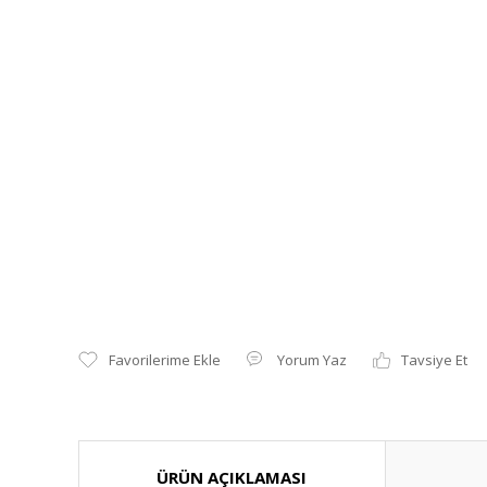
Yorum Yaz
Tavsiye Et
ÜRÜN AÇIKLAMASI