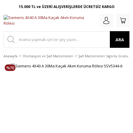
15.000 TL ve ÜZERİ ALIŞVERİŞLERDE ÜCRETSİZ KARGO
ARA
Anasayfa
Otomasyon ve Şalt Malzemeleri
Şalt Malzemeleri Sigorta Grubu
%70