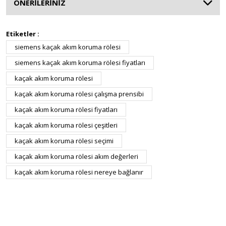
ÖNERİLERİNİZ
Etiketler :
siemens kaçak akım koruma rölesi
siemens kaçak akım koruma rölesi fiyatları
kaçak akım koruma rölesi
kaçak akım koruma rölesi çalışma prensibi
kaçak akım koruma rölesi fiyatları
kaçak akım koruma rölesi çeşitleri
kaçak akım koruma rölesi seçimi
kaçak akım koruma rölesi akım değerleri
kaçak akım koruma rölesi nereye bağlanır