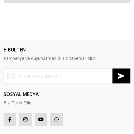
E-BÜLTEN
Kampanya ve duyurulardan ilk siz haberdar olun!
SOSYAL MEDYA
Bizi Takip Edin