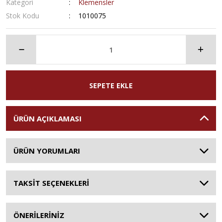
Kategori
Klemensler
Stok Kodu
1010075
SEPETE EKLE
ÜRÜN AÇIKLAMASI
ÜRÜN YORUMLARI
TAKSİT SEÇENEKLERİ
ÖNERİLERİNİZ