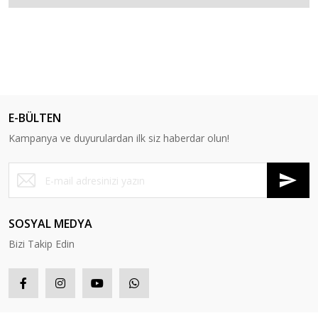
E-BÜLTEN
Kampanya ve duyurulardan ilk siz haberdar olun!
SOSYAL MEDYA
Bizi Takip Edin