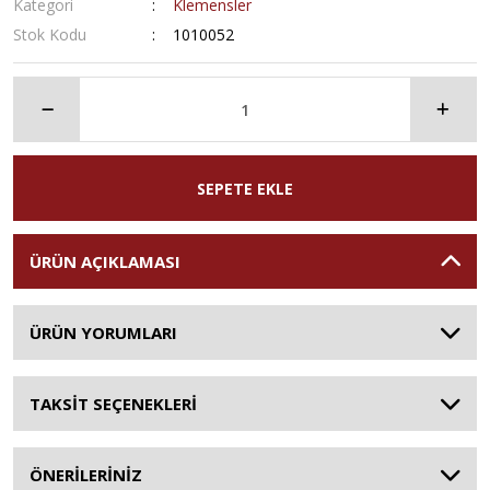
Kategori
Klemensler
Stok Kodu
1010052
SEPETE EKLE
ÜRÜN AÇIKLAMASI
ÜRÜN YORUMLARI
TAKSİT SEÇENEKLERİ
ÖNERİLERİNİZ