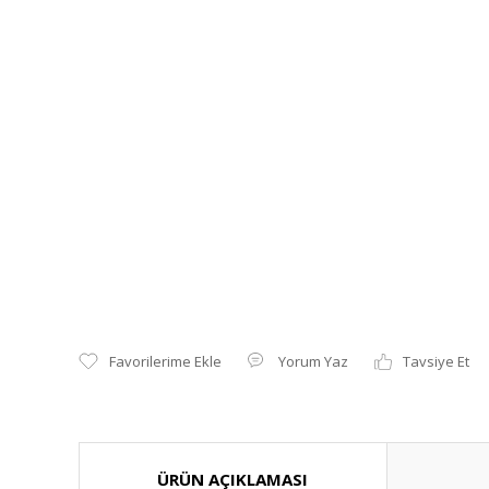
Yorum Yaz
Tavsiye Et
ÜRÜN AÇIKLAMASI