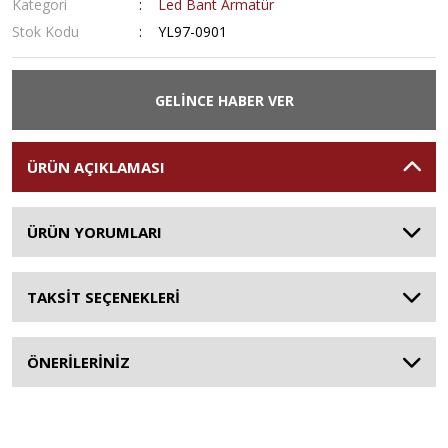
Kategori
Led Bant Armatür
Stok Kodu
YL97-0901
GELİNCE HABER VER
ÜRÜN AÇIKLAMASI
ÜRÜN YORUMLARI
TAKSİT SEÇENEKLERİ
ÖNERİLERİNİZ