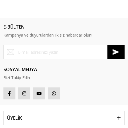
E-BÜLTEN
Kampanya ve duyurulardan ilk siz haberdar olun!
SOSYAL MEDYA
Bizi Takip Edin
ÜYELİK