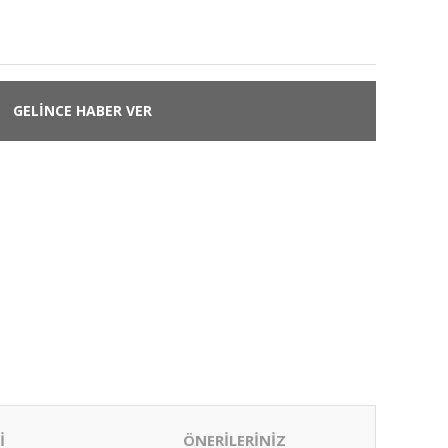
GELİNCE HABER VER
İ
ÖNERİLERİNİZ