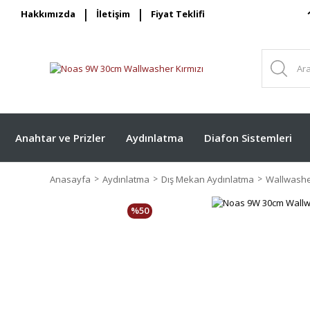
Hakkımızda
İletişim
Fiyat Teklifi
Anahtar ve Prizler
Aydınlatma
Diafon Sistemleri
Anasayfa
Aydınlatma
Dış Mekan Aydınlatma
Wallwash
%50