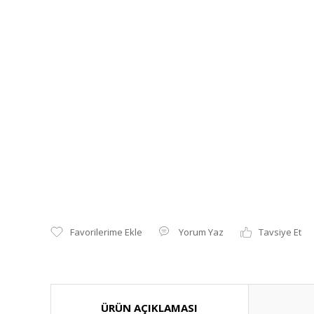
Yorum Yaz
Tavsiye Et
ÜRÜN AÇIKLAMASI