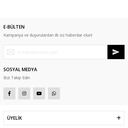
E-BÜLTEN
Kampanya ve duyurulardan ilk siz haberdar olun!
SOSYAL MEDYA
Bizi Takip Edin
ÜYELİK