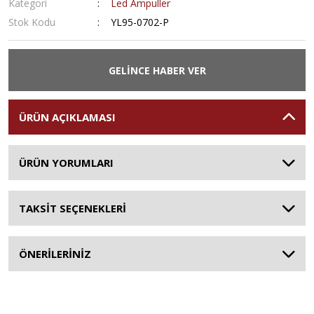
Kategori
Led Ampuller
Stok Kodu
YL95-0702-P
GELİNCE HABER VER
ÜRÜN AÇIKLAMASI
ÜRÜN YORUMLARI
TAKSİT SEÇENEKLERİ
ÖNERİLERİNİZ