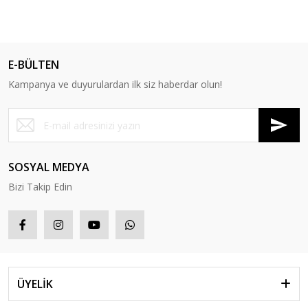
E-BÜLTEN
Kampanya ve duyurulardan ilk siz haberdar olun!
SOSYAL MEDYA
Bizi Takip Edin
ÜYELİK