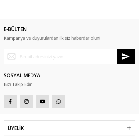
E-BÜLTEN
Kampanya ve duyurulardan ilk siz haberdar olun!
SOSYAL MEDYA
Bizi Takip Edin
ÜYELİK