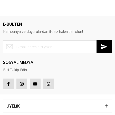
E-BÜLTEN
Kampanya ve duyurulardan ilk siz haberdar olun!
SOSYAL MEDYA
Bizi Takip Edin
ÜYELİK