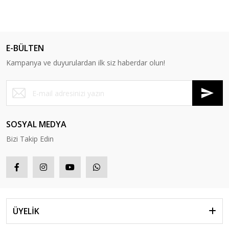
E-BÜLTEN
Kampanya ve duyurulardan ilk siz haberdar olun!
SOSYAL MEDYA
Bizi Takip Edin
ÜYELİK