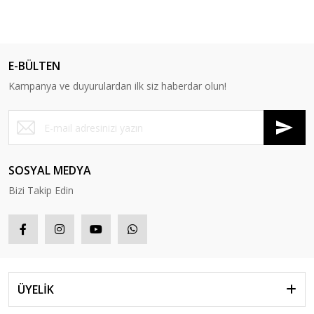
E-BÜLTEN
Kampanya ve duyurulardan ilk siz haberdar olun!
SOSYAL MEDYA
Bizi Takip Edin
ÜYELİK