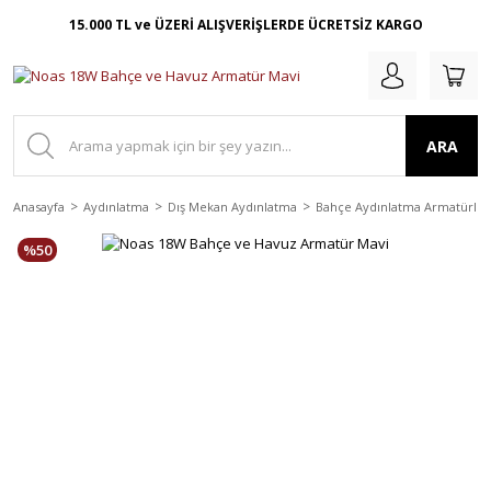
15.000 TL ve ÜZERİ ALIŞVERİŞLERDE ÜCRETSİZ KARGO
ARA
Anasayfa
Aydınlatma
Dış Mekan Aydınlatma
Bahçe Aydınlatma Armatürler
%50