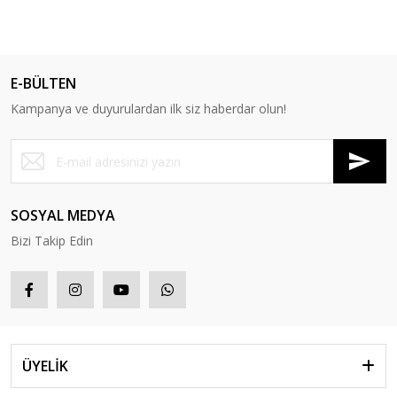
E-BÜLTEN
Kampanya ve duyurulardan ilk siz haberdar olun!
SOSYAL MEDYA
Bizi Takip Edin
ÜYELİK