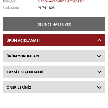
Kategori
Bahçe Aydınlatma Armatürleri
Stok Kodu
YL74-1803
GELİNCE HABER VER
ÜRÜN AÇIKLAMASI
ÜRÜN YORUMLARI
TAKSİT SEÇENEKLERİ
ÖNERİLERİNİZ