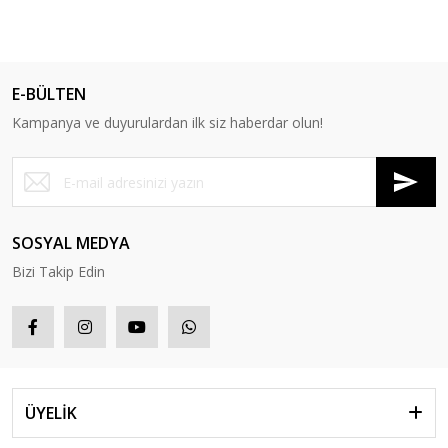
E-BÜLTEN
Kampanya ve duyurulardan ilk siz haberdar olun!
SOSYAL MEDYA
Bizi Takip Edin
ÜYELİK