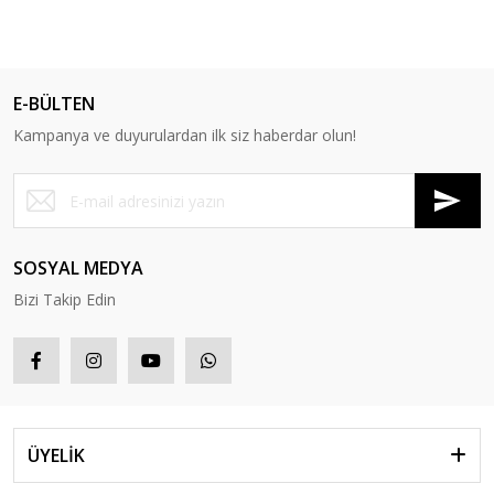
E-BÜLTEN
Kampanya ve duyurulardan ilk siz haberdar olun!
SOSYAL MEDYA
Bizi Takip Edin
ÜYELİK