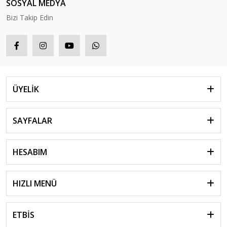
SOSYAL MEDYA
Bizi Takip Edin
ÜYELİK
SAYFALAR
HESABIM
HIZLI MENÜ
ETBİS