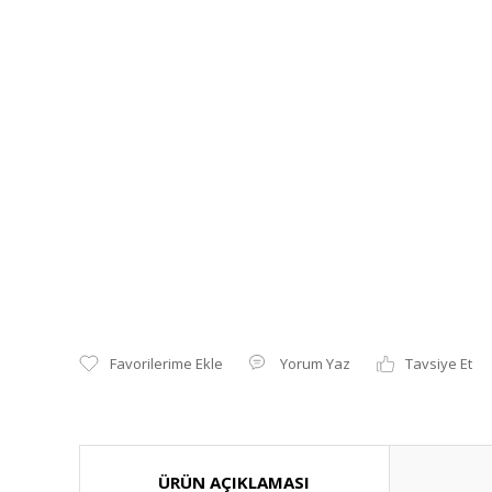
Yorum Yaz
Tavsiye Et
ÜRÜN AÇIKLAMASI