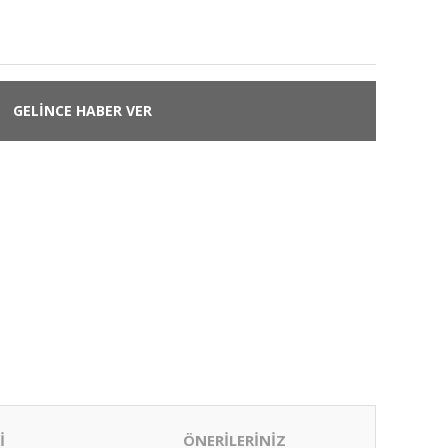
GELİNCE HABER VER
İ
ÖNERİLERİNİZ