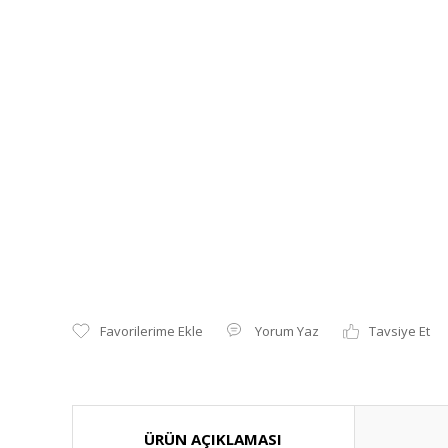
Yorum Yaz
Tavsiye Et
ÜRÜN AÇIKLAMASI