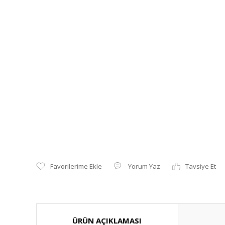
Yorum Yaz
Tavsiye Et
ÜRÜN AÇIKLAMASI