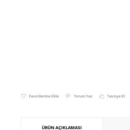
Yorum Yaz
Tavsiye Et
ÜRÜN AÇIKLAMASI