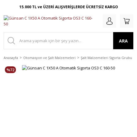
15.000 TL ve ÜZERİ ALIŞVERİŞLERDE ÜCRETSİZ KARGO
ARA
Anasayfa
Otomasyon ve Şalt Malzemeleri
Şalt Malzemeleri Sigorta Grubu
%72