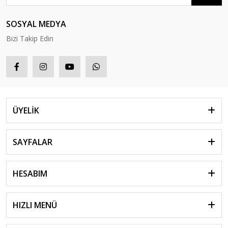
SOSYAL MEDYA
Bizi Takip Edin
ÜYELİK
SAYFALAR
HESABIM
HIZLI MENÜ