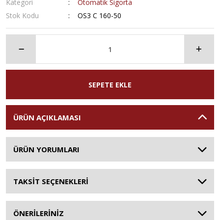
Kategori
Otomatik Sigorta
Stok Kodu
OS3 C 160-50
SEPETE EKLE
ÜRÜN AÇIKLAMASI
ÜRÜN YORUMLARI
TAKSİT SEÇENEKLERİ
ÖNERİLERİNİZ