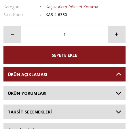
Kategori
Kaçak Akım Röleleri Koruma
Stok Kodu
KA3 4-6330
SEPETE EKLE
ÜRÜN AÇIKLAMASI
ÜRÜN YORUMLARI
TAKSİT SEÇENEKLERİ