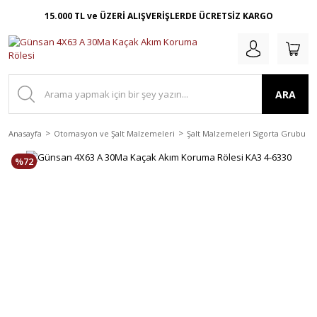
15.000 TL ve ÜZERİ ALIŞVERİŞLERDE ÜCRETSİZ KARGO
ARA
Anasayfa
Otomasyon ve Şalt Malzemeleri
Şalt Malzemeleri Sigorta Grubu
%72