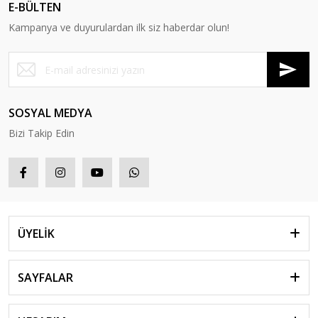
E-BÜLTEN
Kampanya ve duyurulardan ilk siz haberdar olun!
SOSYAL MEDYA
Bizi Takip Edin
ÜYELİK
SAYFALAR