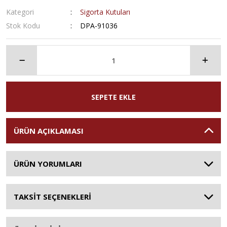
Kategori
Sigorta Kutuları
Stok Kodu
DPA-91036
SEPETE EKLE
ÜRÜN AÇIKLAMASI
ÜRÜN YORUMLARI
TAKSİT SEÇENEKLERİ