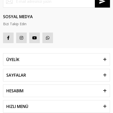
SOSYAL MEDYA
Bizi Takip Edin
ÜYELİK
SAYFALAR
HESABIM
HIZLI MENÜ