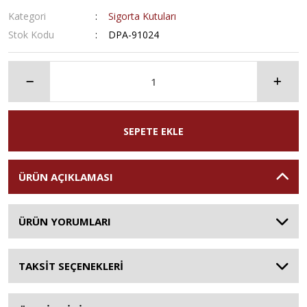
Kategori
Sigorta Kutuları
Stok Kodu
DPA-91024
SEPETE EKLE
ÜRÜN AÇIKLAMASI
ÜRÜN YORUMLARI
TAKSİT SEÇENEKLERİ