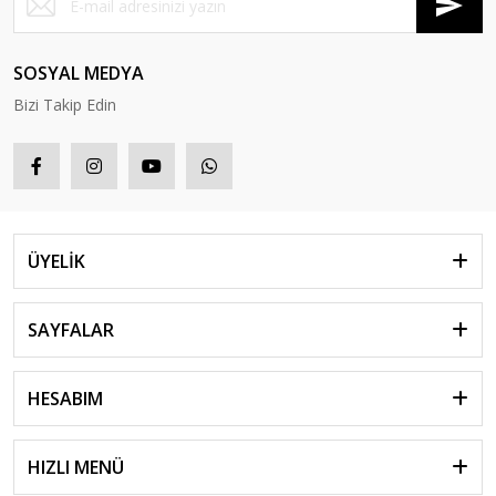
SOSYAL MEDYA
Bizi Takip Edin
ÜYELİK
SAYFALAR
HESABIM
HIZLI MENÜ