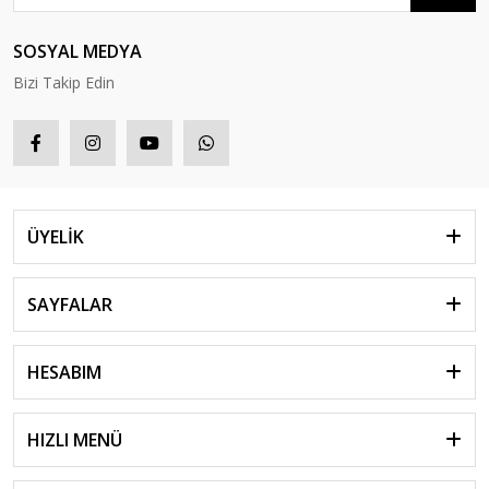
SOSYAL MEDYA
Bizi Takip Edin
ÜYELİK
SAYFALAR
HESABIM
HIZLI MENÜ