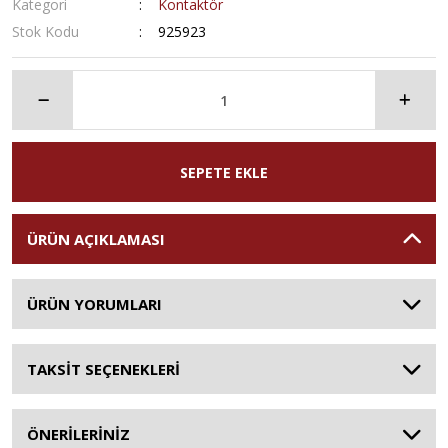
Kategori
Kontaktör
Stok Kodu
925923
SEPETE EKLE
ÜRÜN AÇIKLAMASI
ÜRÜN YORUMLARI
TAKSİT SEÇENEKLERİ
ÖNERİLERİNİZ