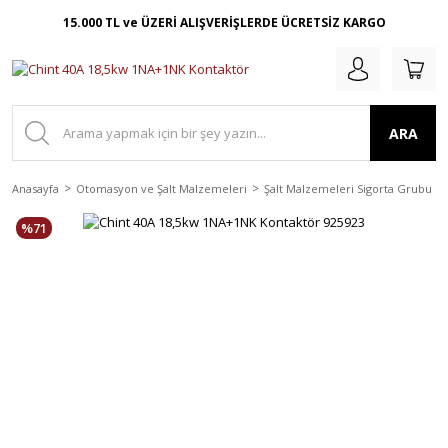
15.000 TL ve ÜZERİ ALIŞVERİŞLERDE ÜCRETSİZ KARGO
ARA
Anasayfa
Otomasyon ve Şalt Malzemeleri
Şalt Malzemeleri Sigorta Grubu
%71