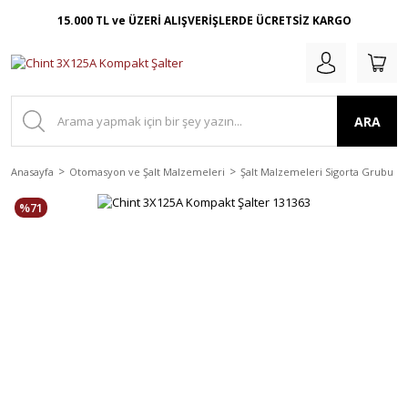
15.000 TL ve ÜZERİ ALIŞVERİŞLERDE ÜCRETSİZ KARGO
ARA
Anasayfa
Otomasyon ve Şalt Malzemeleri
Şalt Malzemeleri Sigorta Grubu
%71