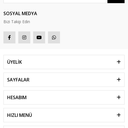
SOSYAL MEDYA
Bizi Takip Edin
ÜYELİK
SAYFALAR
HESABIM
HIZLI MENÜ