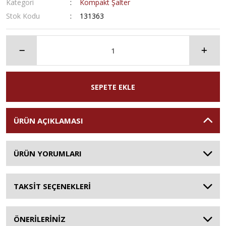
Kategori
Kompakt Şalter
Stok Kodu
131363
SEPETE EKLE
ÜRÜN AÇIKLAMASI
ÜRÜN YORUMLARI
TAKSİT SEÇENEKLERİ
ÖNERİLERİNİZ