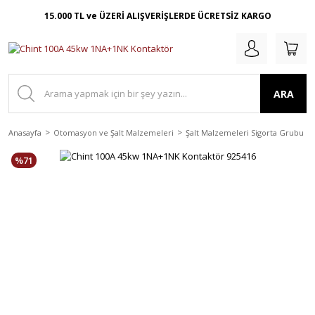
15.000 TL ve ÜZERİ ALIŞVERİŞLERDE ÜCRETSİZ KARGO
ARA
Anasayfa
Otomasyon ve Şalt Malzemeleri
Şalt Malzemeleri Sigorta Grubu
%71