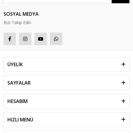
SOSYAL MEDYA
Bizi Takip Edin
ÜYELİK
SAYFALAR
HESABIM
HIZLI MENÜ