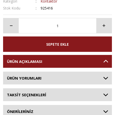
Kategori
Kontaktör
Stok Kodu
925416
SEPETE EKLE
ÜRÜN AÇIKLAMASI
ÜRÜN YORUMLARI
TAKSİT SEÇENEKLERİ
ÖNERİLERİNİZ