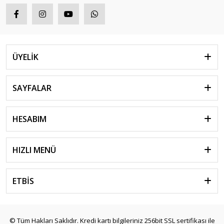
ÜYELİK
SAYFALAR
HESABIM
HIZLI MENÜ
ETBİS
© Tüm Hakları Saklıdır. Kredi kartı bilgileriniz 256bit SSL sertifikası ile