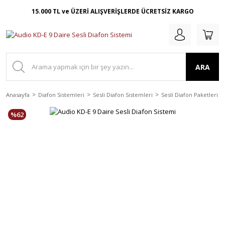
15.000 TL ve ÜZERİ ALIŞVERİŞLERDE ÜCRETSİZ KARGO
ARA
Anasayfa
Diafon Sistemleri
Sesli Diafon Sistemleri
Sesli Diafon Paketleri
%62