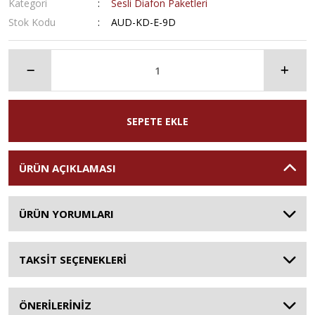
Kategori
Sesli Diafon Paketleri
Stok Kodu
AUD-KD-E-9D
SEPETE EKLE
ÜRÜN AÇIKLAMASI
ÜRÜN YORUMLARI
TAKSİT SEÇENEKLERİ
ÖNERİLERİNİZ