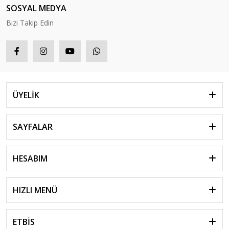
SOSYAL MEDYA
Bizi Takip Edin
ÜYELİK
SAYFALAR
HESABIM
HIZLI MENÜ
ETBİS