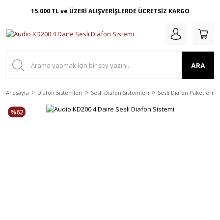
15.000 TL ve ÜZERİ ALIŞVERİŞLERDE ÜCRETSİZ KARGO
ARA
Anasayfa
Diafon Sistemleri
Sesli Diafon Sistemleri
Sesli Diafon Paketleri
%62