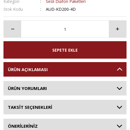
Kategori
Sesli Diafon Paketleri
Stok Kodu
AUD-KD200-4D
SEPETE EKLE
ÜRÜN AÇIKLAMASI
ÜRÜN YORUMLARI
TAKSİT SEÇENEKLERİ
ÖNERİLERİNİZ