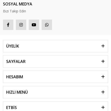
SOSYAL MEDYA
Bizi Takip Edin
ÜYELİK
SAYFALAR
HESABIM
HIZLI MENÜ
ETBİS